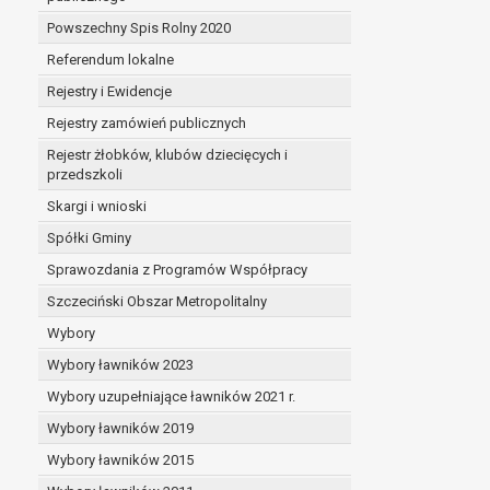
Powszechny Spis Rolny 2020
Referendum lokalne
Rejestry i Ewidencje
Rejestry zamówień publicznych
Rejestr żłobków, klubów dziecięcych i
przedszkoli
Skargi i wnioski
Spółki Gminy
Sprawozdania z Programów Współpracy
Szczeciński Obszar Metropolitalny
Wybory
Wybory ławników 2023
Wybory uzupełniające ławników 2021 r.
Wybory ławników 2019
Wybory ławników 2015