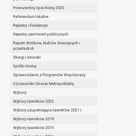
Powszechny Spis Rolny 2020
Referendum lokalne
Rejestry i Ewidencje
Rejestry zamówień publicznych
Rejestr żłobków, klubów dziecięcych i
przedszkoli
Skargi i wnioski
Spółki Gminy
Sprawozdania z Programów Współpracy
Szczeciński Obszar Metropolitalny
Wybory
Wybory ławników 2023
Wybory uzupełniające ławników 2021 r.
Wybory ławników 2019
Wybory ławników 2015