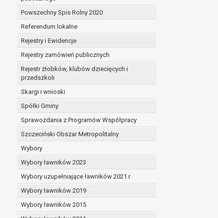
Powszechny Spis Rolny 2020
Referendum lokalne
Rejestry i Ewidencje
Rejestry zamówień publicznych
Rejestr żłobków, klubów dziecięcych i
przedszkoli
Skargi i wnioski
Spółki Gminy
Sprawozdania z Programów Współpracy
Szczeciński Obszar Metropolitalny
Wybory
Wybory ławników 2023
Wybory uzupełniające ławników 2021 r.
Wybory ławników 2019
Wybory ławników 2015