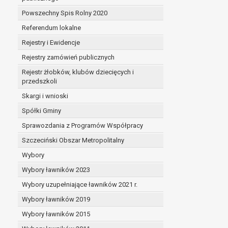
Powszechny Spis Rolny 2020
Referendum lokalne
Rejestry i Ewidencje
Rejestry zamówień publicznych
Rejestr żłobków, klubów dziecięcych i
przedszkoli
Skargi i wnioski
Spółki Gminy
Sprawozdania z Programów Współpracy
Szczeciński Obszar Metropolitalny
Wybory
Wybory ławników 2023
Wybory uzupełniające ławników 2021 r.
Wybory ławników 2019
Wybory ławników 2015