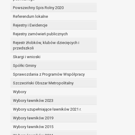
Powszechny Spis Rolny 2020
Referendum lokalne
Rejestry i Ewidencje
Rejestry zamówień publicznych
Rejestr żłobków, klubów dziecięcych i
przedszkoli
Skargi i wnioski
Spółki Gminy
Sprawozdania z Programów Współpracy
Szczeciński Obszar Metropolitalny
Wybory
Wybory ławników 2023
Wybory uzupełniające ławników 2021 r.
Wybory ławników 2019
Wybory ławników 2015