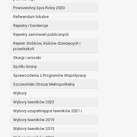
Powszechny Spis Rolny 2020
Referendum lokalne
Rejestry i Ewidencje
Rejestry zamówień publicznych
Rejestr żłobków, klubów dziecięcych i
przedszkoli
Skargi i wnioski
Spółki Gminy
Sprawozdania z Programów Współpracy
Szczeciński Obszar Metropolitalny
Wybory
Wybory ławników 2023
Wybory uzupełniające ławników 2021 r.
Wybory ławników 2019
Wybory ławników 2015