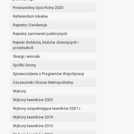
Powszechny Spis Rolny 2020
Referendum lokalne
Rejestry i Ewidencje
Rejestry zamówień publicznych
Rejestr żłobków, klubów dziecięcych i
przedszkoli
Skargi i wnioski
Spółki Gminy
Sprawozdania z Programów Współpracy
Szczeciński Obszar Metropolitalny
Wybory
Wybory ławników 2023
Wybory uzupełniające ławników 2021 r.
Wybory ławników 2019
Wybory ławników 2015