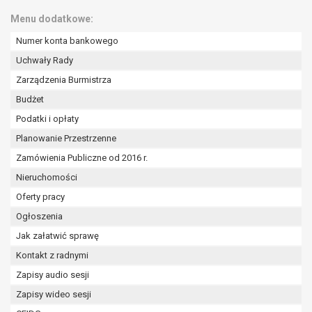
Menu dodatkowe:
Numer konta bankowego
Uchwały Rady
Zarządzenia Burmistrza
Budżet
Podatki i opłaty
Planowanie Przestrzenne
Zamówienia Publiczne od 2016 r.
Nieruchomości
Oferty pracy
Ogłoszenia
Jak załatwić sprawę
Kontakt z radnymi
Zapisy audio sesji
Zapisy wideo sesji