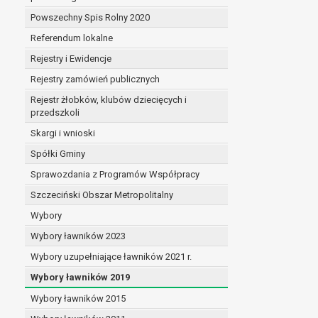
Powszechny Spis Rolny 2020
Referendum lokalne
Rejestry i Ewidencje
Rejestry zamówień publicznych
Rejestr żłobków, klubów dziecięcych i
przedszkoli
Skargi i wnioski
Spółki Gminy
Sprawozdania z Programów Współpracy
Szczeciński Obszar Metropolitalny
Wybory
Wybory ławników 2023
Wybory uzupełniające ławników 2021 r.
Wybory ławników 2019
Wybory ławników 2015