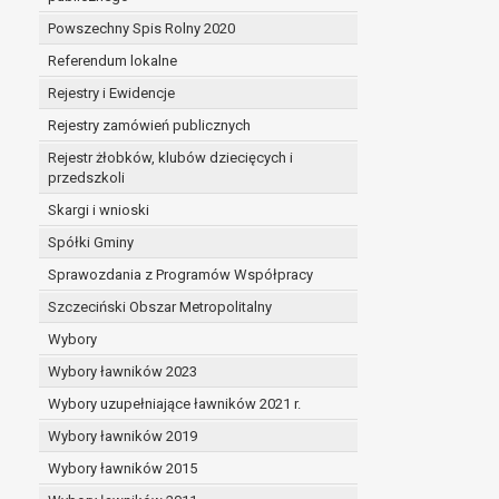
Powszechny Spis Rolny 2020
Referendum lokalne
Rejestry i Ewidencje
Rejestry zamówień publicznych
Rejestr żłobków, klubów dziecięcych i
przedszkoli
Skargi i wnioski
Spółki Gminy
Sprawozdania z Programów Współpracy
Szczeciński Obszar Metropolitalny
Wybory
Wybory ławników 2023
Wybory uzupełniające ławników 2021 r.
Wybory ławników 2019
Wybory ławników 2015