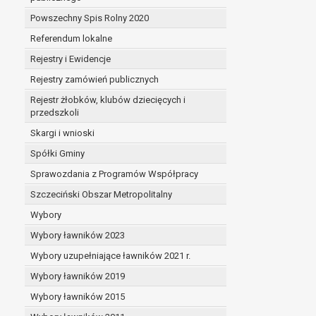
Powszechny Spis Rolny 2020
Referendum lokalne
Rejestry i Ewidencje
Rejestry zamówień publicznych
Rejestr żłobków, klubów dziecięcych i
przedszkoli
Skargi i wnioski
Spółki Gminy
Sprawozdania z Programów Współpracy
Szczeciński Obszar Metropolitalny
Wybory
Wybory ławników 2023
Wybory uzupełniające ławników 2021 r.
Wybory ławników 2019
Wybory ławników 2015