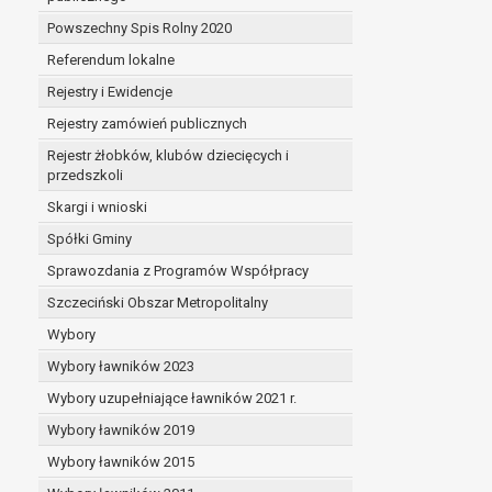
Powszechny Spis Rolny 2020
Referendum lokalne
Rejestry i Ewidencje
Rejestry zamówień publicznych
Rejestr żłobków, klubów dziecięcych i
przedszkoli
Skargi i wnioski
Spółki Gminy
Sprawozdania z Programów Współpracy
Szczeciński Obszar Metropolitalny
Wybory
Wybory ławników 2023
Wybory uzupełniające ławników 2021 r.
Wybory ławników 2019
Wybory ławników 2015