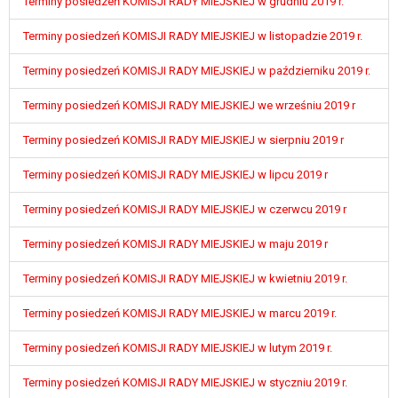
Terminy posiedzeń KOMISJI RADY MIEJSKIEJ w grudniu 2019 r.
Terminy posiedzeń KOMISJI RADY MIEJSKIEJ w listopadzie 2019 r.
Terminy posiedzeń KOMISJI RADY MIEJSKIEJ w październiku 2019 r.
Terminy posiedzeń KOMISJI RADY MIEJSKIEJ we wrześniu 2019 r
Terminy posiedzeń KOMISJI RADY MIEJSKIEJ w sierpniu 2019 r
Terminy posiedzeń KOMISJI RADY MIEJSKIEJ w lipcu 2019 r
Terminy posiedzeń KOMISJI RADY MIEJSKIEJ w czerwcu 2019 r
Terminy posiedzeń KOMISJI RADY MIEJSKIEJ w maju 2019 r
Terminy posiedzeń KOMISJI RADY MIEJSKIEJ w kwietniu 2019 r.
Terminy posiedzeń KOMISJI RADY MIEJSKIEJ w marcu 2019 r.
Terminy posiedzeń KOMISJI RADY MIEJSKIEJ w lutym 2019 r.
Terminy posiedzeń KOMISJI RADY MIEJSKIEJ w styczniu 2019 r.