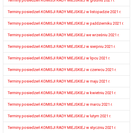
Terminy posiedzeń KOMISJI RADY MIEJSKIEJ w grudniu 2021 r.
tym również profilowaniu.
Terminy posiedzeń KOMISJI RADY MIEJSKIEJ w listopadzie 2021 r.
Terminy posiedzeń KOMISJI RADY MIEJSKIEJ w październiku 2021 r.
Terminy posiedzeń KOMISJI RADY MIEJSKIEJ we wrześniu 2021 r.
Terminy posiedzeń KOMISJI RADY MIEJSKIEJ w sierpniu 2021 r.
Terminy posiedzeń KOMISJI RADY MIEJSKIEJ w lipcu 2021 r.
Terminy posiedzeń KOMISJI RADY MIEJSKIEJ w czerwcu 2021 r.
Terminy posiedzeń KOMISJI RADY MIEJSKIEJ w maju 2021 r.
Terminy posiedzeń KOMISJI RADY MIEJSKIEJ w kwietniu 2021 r.
Terminy posiedzeń KOMISJI RADY MIEJSKIEJ w marcu 2021 r.
Terminy posiedzeń KOMISJI RADY MIEJSKIEJ w lutym 2021 r.
Terminy posiedzeń KOMISJI RADY MIEJSKIEJ w styczniu 2021 r.