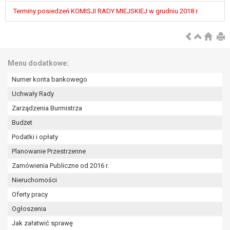
Terminy posiedzeń KOMISJI RADY MIEJSKIEJ w grudniu 2018 r.
Menu dodatkowe:
Numer konta bankowego
Uchwały Rady
Zarządzenia Burmistrza
Budżet
Podatki i opłaty
Planowanie Przestrzenne
Zamówienia Publiczne od 2016 r.
Nieruchomości
Oferty pracy
Ogłoszenia
Jak załatwić sprawę