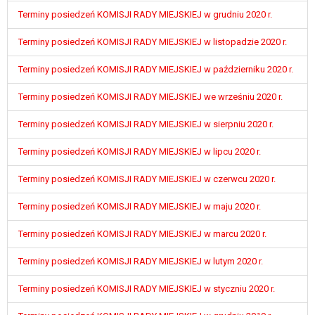
Terminy posiedzeń KOMISJI RADY MIEJSKIEJ w grudniu 2020 r.
Terminy posiedzeń KOMISJI RADY MIEJSKIEJ w listopadzie 2020 r.
Terminy posiedzeń KOMISJI RADY MIEJSKIEJ w październiku 2020 r.
Terminy posiedzeń KOMISJI RADY MIEJSKIEJ we wrześniu 2020 r.
Terminy posiedzeń KOMISJI RADY MIEJSKIEJ w sierpniu 2020 r.
Terminy posiedzeń KOMISJI RADY MIEJSKIEJ w lipcu 2020 r.
Terminy posiedzeń KOMISJI RADY MIEJSKIEJ w czerwcu 2020 r.
Terminy posiedzeń KOMISJI RADY MIEJSKIEJ w maju 2020 r.
Terminy posiedzeń KOMISJI RADY MIEJSKIEJ w marcu 2020 r.
Terminy posiedzeń KOMISJI RADY MIEJSKIEJ w lutym 2020 r.
Terminy posiedzeń KOMISJI RADY MIEJSKIEJ w styczniu 2020 r.