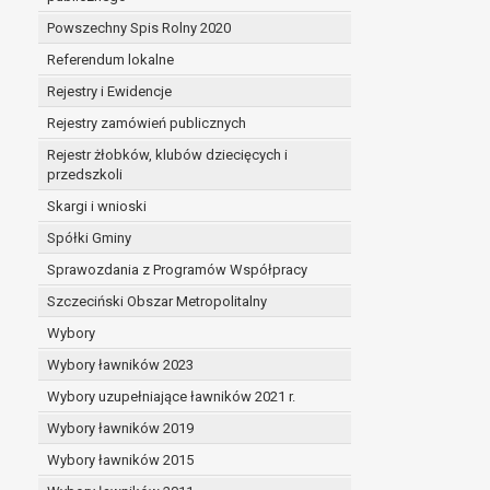
Powszechny Spis Rolny 2020
Referendum lokalne
Rejestry i Ewidencje
Rejestry zamówień publicznych
Rejestr żłobków, klubów dziecięcych i
przedszkoli
Skargi i wnioski
Spółki Gminy
Sprawozdania z Programów Współpracy
Szczeciński Obszar Metropolitalny
Wybory
Wybory ławników 2023
Wybory uzupełniające ławników 2021 r.
Wybory ławników 2019
Wybory ławników 2015