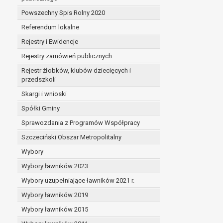
Powszechny Spis Rolny 2020
Referendum lokalne
Rejestry i Ewidencje
Rejestry zamówień publicznych
Rejestr żłobków, klubów dziecięcych i
przedszkoli
Skargi i wnioski
Spółki Gminy
Sprawozdania z Programów Współpracy
Szczeciński Obszar Metropolitalny
Wybory
Wybory ławników 2023
Wybory uzupełniające ławników 2021 r.
Wybory ławników 2019
Wybory ławników 2015