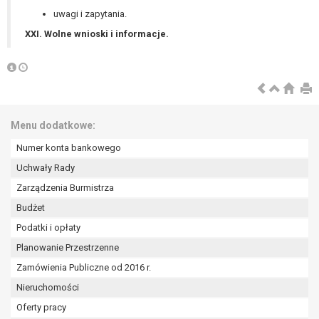
uwagi i zapytania.
XXI. Wolne wnioski i informacje.
Menu dodatkowe:
Numer konta bankowego
Uchwały Rady
Zarządzenia Burmistrza
Budżet
Podatki i opłaty
Planowanie Przestrzenne
Zamówienia Publiczne od 2016 r.
Nieruchomości
Oferty pracy