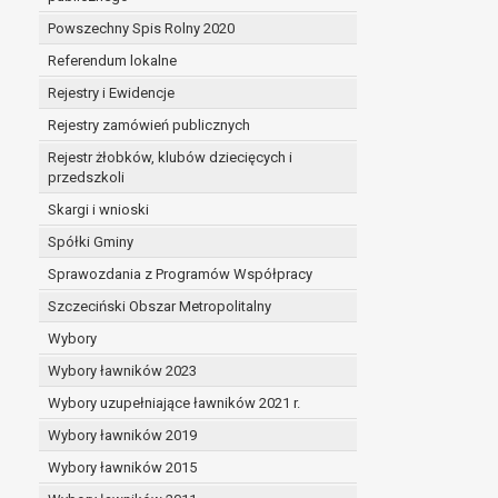
Powszechny Spis Rolny 2020
Referendum lokalne
Rejestry i Ewidencje
Rejestry zamówień publicznych
Rejestr żłobków, klubów dziecięcych i
przedszkoli
Skargi i wnioski
Spółki Gminy
Sprawozdania z Programów Współpracy
Szczeciński Obszar Metropolitalny
Wybory
Wybory ławników 2023
Wybory uzupełniające ławników 2021 r.
Wybory ławników 2019
Wybory ławników 2015