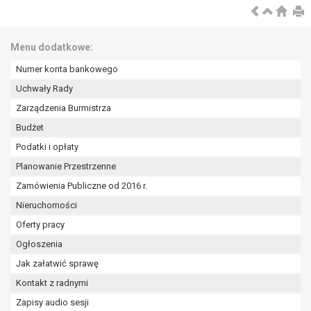
Menu dodatkowe:
Numer konta bankowego
Uchwały Rady
Zarządzenia Burmistrza
Budżet
Podatki i opłaty
Planowanie Przestrzenne
Zamówienia Publiczne od 2016 r.
Nieruchomości
Oferty pracy
Ogłoszenia
Jak załatwić sprawę
Kontakt z radnymi
Zapisy audio sesji