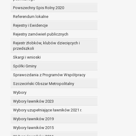
Powszechny Spis Rolny 2020
Referendum lokalne
Rejestry i Ewidencje
Rejestry zamówień publicznych
Rejestr żłobków, klubów dziecięcych i
przedszkoli
Skargi i wnioski
Spółki Gminy
Sprawozdania z Programów Współpracy
Szczeciński Obszar Metropolitalny
Wybory
Wybory ławników 2023
Wybory uzupełniające ławników 2021 r.
Wybory ławników 2019
Wybory ławników 2015