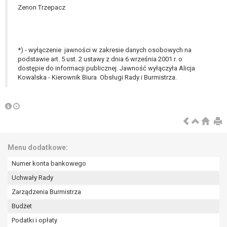
Zenon Trzepacz
*) - wyłączenie jawności w zakresie danych osobowych na
podstawie art. 5 ust. 2 ustawy z dnia 6 września 2001 r. o
dostępie do informacji publicznej. Jawność wyłączyła Alicja
Kowalska - Kierownik Biura Obsługi Rady i Burmistrza.
Menu dodatkowe:
Numer konta bankowego
Uchwały Rady
Zarządzenia Burmistrza
Budżet
Podatki i opłaty