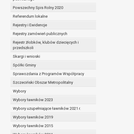
Powszechny Spis Rolny 2020
Referendum lokalne
Rejestry i Ewidencje
Rejestry zamówień publicznych
Rejestr żłobków, klubów dziecięcych i
przedszkoli
Skargi i wnioski
Spółki Gminy
Sprawozdania z Programów Współpracy
Szczeciński Obszar Metropolitalny
Wybory
Wybory ławników 2023
Wybory uzupełniające ławników 2021 r.
Wybory ławników 2019
Wybory ławników 2015