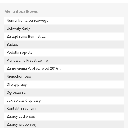
Menu dodatkowe:
Numer konta bankowego
Uchwały Rady
Zarządzenia Burmistrza
Budżet
Podatki i opłaty
Planowanie Przestrzenne
Zamówienia Publiczne od 2016 r.
Nieruchomości
Oferty pracy
Ogłoszenia
Jak załatwić sprawę
Kontakt z radnymi
Zapisy audio sesji
Zapisy wideo sesji