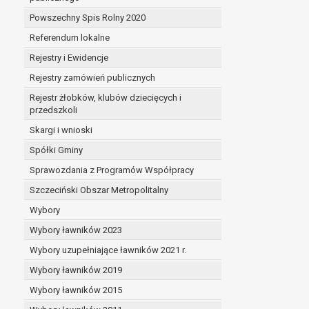
Powszechny Spis Rolny 2020
Referendum lokalne
Rejestry i Ewidencje
Rejestry zamówień publicznych
Rejestr żłobków, klubów dziecięcych i
przedszkoli
Skargi i wnioski
Spółki Gminy
Sprawozdania z Programów Współpracy
Szczeciński Obszar Metropolitalny
Wybory
Wybory ławników 2023
Wybory uzupełniające ławników 2021 r.
Wybory ławników 2019
Wybory ławników 2015