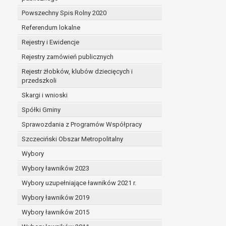
Powszechny Spis Rolny 2020
Referendum lokalne
Rejestry i Ewidencje
Rejestry zamówień publicznych
Rejestr żłobków, klubów dziecięcych i
przedszkoli
Skargi i wnioski
Spółki Gminy
Sprawozdania z Programów Współpracy
Szczeciński Obszar Metropolitalny
Wybory
Wybory ławników 2023
Wybory uzupełniające ławników 2021 r.
Wybory ławników 2019
Wybory ławników 2015