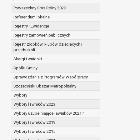
Powszechny Spis Rolny 2020
Referendum lokalne
Rejestry i Ewidencje
Rejestry zamówień publicznych
Rejestr żłobków, klubów dziecięcych i
przedszkoli
Skargi i wnioski
Spółki Gminy
Sprawozdania z Programów Współpracy
Szczeciński Obszar Metropolitalny
Wybory
Wybory ławników 2023
Wybory uzupełniające ławników 2021 r.
Wybory ławników 2019
Wybory ławników 2015