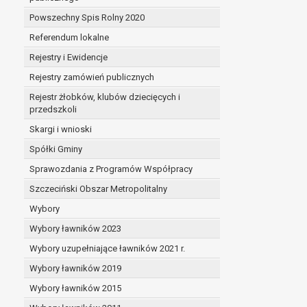
Powszechny Spis Rolny 2020
Referendum lokalne
Rejestry i Ewidencje
Rejestry zamówień publicznych
Rejestr żłobków, klubów dziecięcych i
przedszkoli
Skargi i wnioski
Spółki Gminy
Sprawozdania z Programów Współpracy
Szczeciński Obszar Metropolitalny
Wybory
Wybory ławników 2023
Wybory uzupełniające ławników 2021 r.
Wybory ławników 2019
Wybory ławników 2015