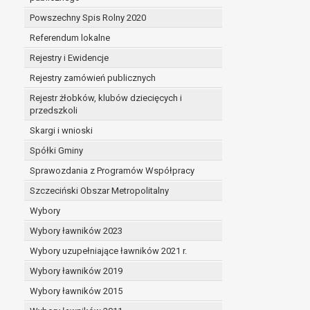
Powszechny Spis Rolny 2020
Referendum lokalne
Rejestry i Ewidencje
Rejestry zamówień publicznych
Rejestr żłobków, klubów dziecięcych i
przedszkoli
Skargi i wnioski
Spółki Gminy
Sprawozdania z Programów Współpracy
Szczeciński Obszar Metropolitalny
Wybory
Wybory ławników 2023
Wybory uzupełniające ławników 2021 r.
Wybory ławników 2019
Wybory ławników 2015