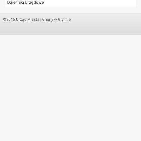
Dzienniki Urzędowe
©2015 Urząd Miasta i Gminy w Gryfinie