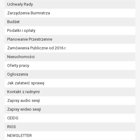
Uchwały Rady
Zarządzenia Burmistrza
Budżet
Podatki i opłaty
Planowanie Przestrzenne
Zamówienia Publiczne od 2016 r.
Nieruchomości
Oferty pracy
Ogłoszenia
Jak załatwić sprawę
Kontakt z radnymi
Zapisy audio sesji
Zapisy wideo sesji
CEIDG
RIOS
NEWSLETTER