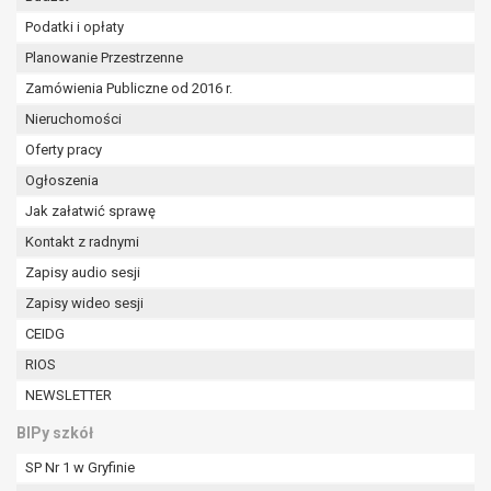
Podatki i opłaty
Planowanie Przestrzenne
Zamówienia Publiczne od 2016 r.
Nieruchomości
Oferty pracy
Ogłoszenia
Jak załatwić sprawę
Kontakt z radnymi
Zapisy audio sesji
Zapisy wideo sesji
CEIDG
RIOS
NEWSLETTER
BIPy szkół
SP Nr 1 w Gryfinie