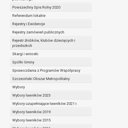
Powszechny Spis Rolny 2020
Referendum lokalne
Rejestry i Ewidencje
Rejestry zamówień publicznych
Rejestr żłobków, klubów dziecięcych i
przedszkoli
Skargi i wnioski
Spółki Gminy
Sprawozdania z Programów Współpracy
Szczeciński Obszar Metropolitalny
Wybory
Wybory ławników 2023
Wybory uzupełniające ławników 2021 r.
Wybory ławników 2019
Wybory ławników 2015