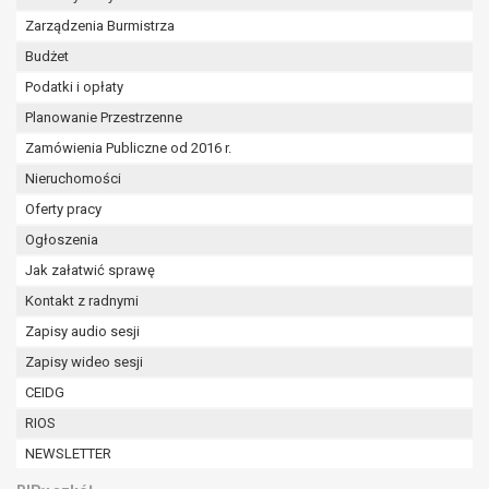
Zarządzenia Burmistrza
Budżet
Podatki i opłaty
Planowanie Przestrzenne
Zamówienia Publiczne od 2016 r.
Nieruchomości
Oferty pracy
Ogłoszenia
Jak załatwić sprawę
Kontakt z radnymi
Zapisy audio sesji
Zapisy wideo sesji
CEIDG
RIOS
NEWSLETTER