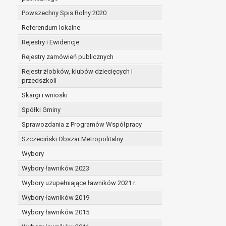
Powszechny Spis Rolny 2020
Referendum lokalne
Rejestry i Ewidencje
Rejestry zamówień publicznych
Rejestr żłobków, klubów dziecięcych i
przedszkoli
Skargi i wnioski
Spółki Gminy
Sprawozdania z Programów Współpracy
Szczeciński Obszar Metropolitalny
Wybory
Wybory ławników 2023
Wybory uzupełniające ławników 2021 r.
Wybory ławników 2019
Wybory ławników 2015