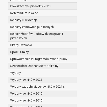
Powszechny Spis Rolny 2020
Referendum lokalne
Rejestry i Ewidencje
Rejestry zamówień publicznych
Rejestr żłobków, klubów dziecięcych i
przedszkoli
Skargi i wnioski
Spółki Gminy
Sprawozdania z Programów Współpracy
Szczeciński Obszar Metropolitalny
Wybory
Wybory ławników 2023
Wybory uzupełniające ławników 2021 r.
Wybory ławników 2019
Wybory ławników 2015