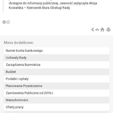
dostępie do informacji publicznej. Jawność wyłączyła Alicja
Kowalska – Kierownik Biura Obsługi Rady.
Menu dodatkowe:
Numer konta bankowego
Uchwały Rady
Zarządzenia Burmistrza
Budżet
Podatki i opłaty
Planowanie Przestrzenne
Zamówienia Publiczne od 2016 r.
Nieruchomości
Oferty pracy