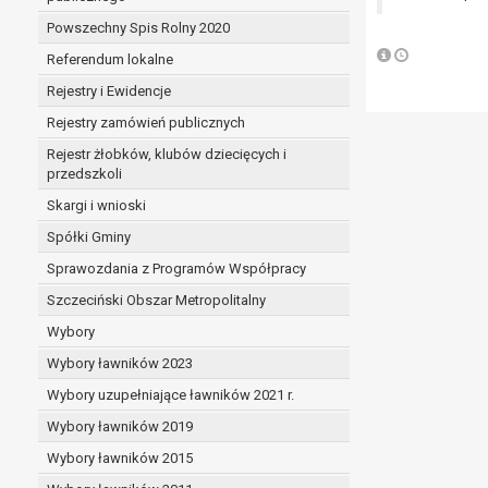
Powszechny Spis Rolny 2020
Referendum lokalne
Rejestry i Ewidencje
Rejestry zamówień publicznych
Rejestr żłobków, klubów dziecięcych i
przedszkoli
Skargi i wnioski
Spółki Gminy
Sprawozdania z Programów Współpracy
Szczeciński Obszar Metropolitalny
Wybory
Wybory ławników 2023
Wybory uzupełniające ławników 2021 r.
Wybory ławników 2019
Wybory ławników 2015