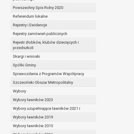
Powszechny Spis Rolny 2020
Referendum lokalne
Rejestry i Ewidencje
Rejestry zamówień publicznych
Rejestr żłobków, klubów dziecięcych i
przedszkoli
Skargi i wnioski
Spółki Gminy
Sprawozdania z Programów Współpracy
Szczeciński Obszar Metropolitalny
Wybory
Wybory ławników 2023
Wybory uzupełniające ławników 2021 r.
Wybory ławników 2019
Wybory ławników 2015