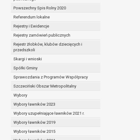
Powszechny Spis Rolny 2020
Referendum lokalne
Rejestry i Ewidencje
Rejestry zamówień publicznych
Rejestr żłobków, klubów dziecięcych i
przedszkoli
Skargi i wnioski
Spółki Gminy
Sprawozdania z Programów Współpracy
Szczeciński Obszar Metropolitalny
Wybory
Wybory ławników 2023
Wybory uzupełniające ławników 2021 r.
Wybory ławników 2019
Wybory ławników 2015